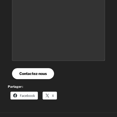
Contactez-nous
Partager :
Facebook
X